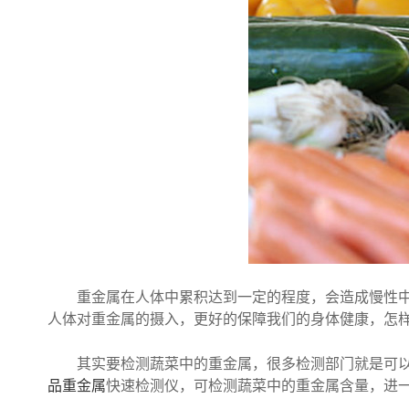
重金属在人体中累积达到一定的程度，会造成慢性中毒
人体对重金属的摄入，更好的保障我们的身体健康，怎
其实要检测蔬菜中的重金属，很多检测部门就是可以检
品重金属
快速检测仪，可检测蔬菜中的重金属含量，进