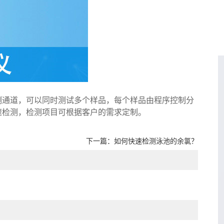
测通道，可以同时测试多个样品，每个样品由程序控制分
速检测，检测项目可根据客户的需求定制。
下一篇：
如何快速检测泳池的余氯？