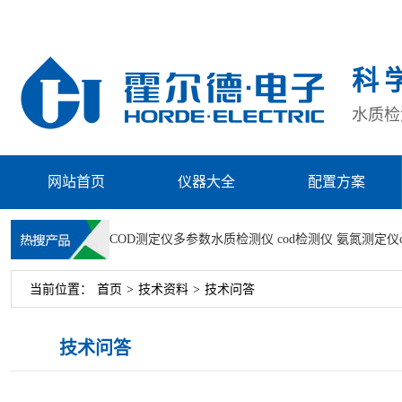
科
水质检测
网站首页
仪器大全
配置方案
COD测定仪
多参数水质检测仪
cod检测仪
氨氮测定仪
当前位置：
首页
>
技术资料
>
技术问答
技术问答