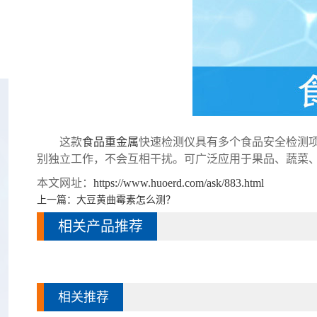
这款
食品重金属
快速检测仪具有多个食品安全检测
别独立工作，不会互相干扰。可广泛应用于果品、蔬菜
本文网址：
https://www.huoerd.com/ask/883.html
上一篇：
大豆黄曲霉素怎么测？
相关产品推荐
相关推荐