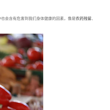
也会含有危害到我们身体健康的因素，像是
农药残留
、