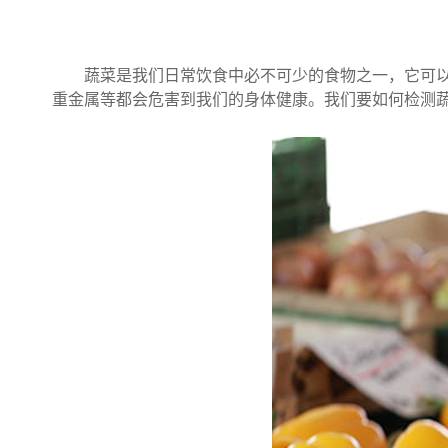
蔬菜是我们日常饮食中必不可少的食物之一，它可以提
重金属等都会危害到我们的身体健康。我们要如何检测