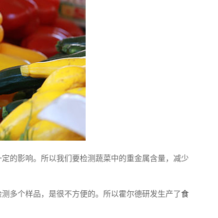
定的影响。所以我们要检测蔬菜中的重金属含量，减少
测多个样品，是很不方便的。所以霍尔德研发生产了
食