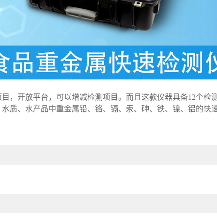
项目，开放平台，可以增减检测项目。而且这款仪器具备12个检
、水质、水产品中重金属铅、铬、镉、汞、砷、铁、镍、铝的快