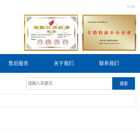
XML
售后服务
关于我们
联系我们
搜索