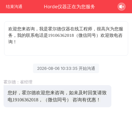
Horde仪器正在为您服务
结束沟通
欢迎您来咨询
，我是霍尔德仪器在线工程师，很高兴为您服
务，我的联系电话是19106362018（微信同号）欢迎致电咨
询！
2026-08-06 10:33:35 开始沟通
霍尔德：崔经理
您好，霍尔德欢迎您来咨询，如未及时回复请致
电19106362018，（微信同号） 咨询有优惠！