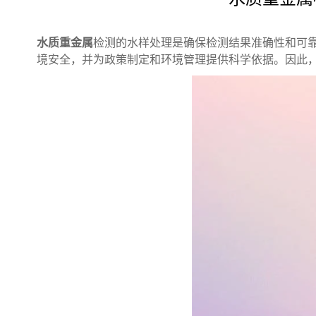
水质重金属
检测的水样处理是确保检测结果准确性和可
境安全，并为政策制定和环境管理提供科学依据。因此