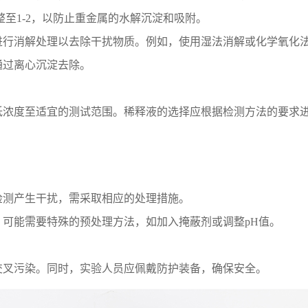
至1-2，以防止重金属的水解沉淀和吸附。
进行消解处理以去除干扰物质。例如，使用湿法消解或化学氧化
通过离心沉淀去除。
浓度至适宜的测试范围。稀释液的选择应根据检测方法的要求进
。
检测产生干扰，需采取相应的处理措施。
可能需要特殊的预处理方法，如加入掩蔽剂或调整pH值。
交叉污染。同时，实验人员应佩戴防护装备，确保安全。