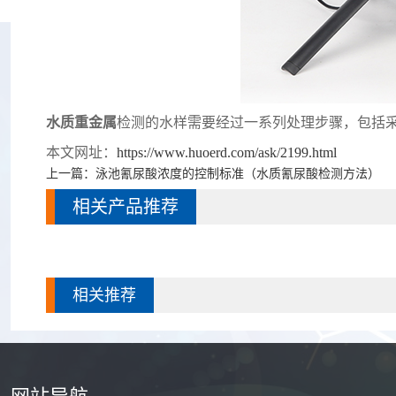
水质重金属
检测的水样需要经过一系列处理步骤，包括
本文网址：
https://www.huoerd.com/ask/2199.html
上一篇：
泳池氰尿酸浓度的控制标准（水质氰尿酸检测方法）
相关产品推荐
相关推荐