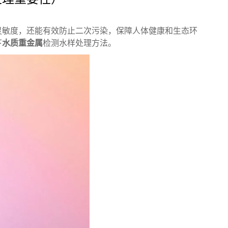
灵敏度，还能有效防止二次污染，保障人体健康和生态环
下
水质重金属
检测水样处理方法。