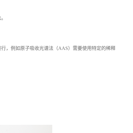
法。
行，例如原子吸收光谱法（AAS）需要使用特定的稀释