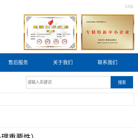
XML
售后服务
关于我们
联系我们
搜索
处理重要性）