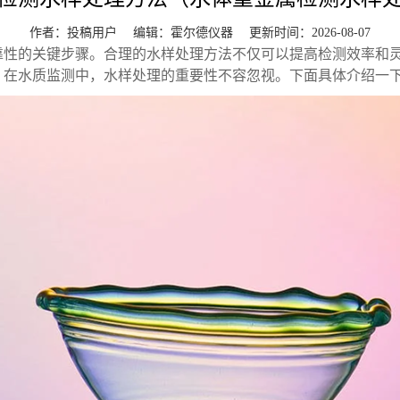
作者：投稿用户 编辑：
霍尔德仪器
更新时间：2026-08-07
靠性的关键步骤。合理的水样处理方法不仅可以提高检测效率和
，在水质监测中，水样处理的重要性不容忽视。下面具体介绍一