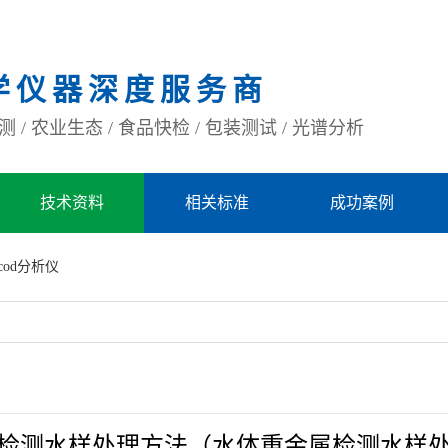
学仪器深度服务商
 / 农业生态 / 食品快检 / 包装测试 / 光谱分析
技术资料
相关标准
成功案例
cod分析仪
属检测水样处理方法（水体重金属检测水样