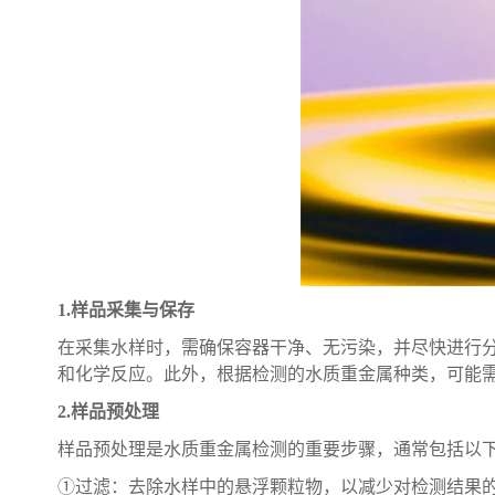
1.样品采集与保存
在采集水样时，需确保容器干净、无污染，并尽快进行
和化学反应。此外，根据检测的水质重金属种类，可能
2.样品预处理
样品预处理是水质重金属检测的重要步骤，通常包括以
①过滤：去除水样中的悬浮颗粒物，以减少对检测结果的干