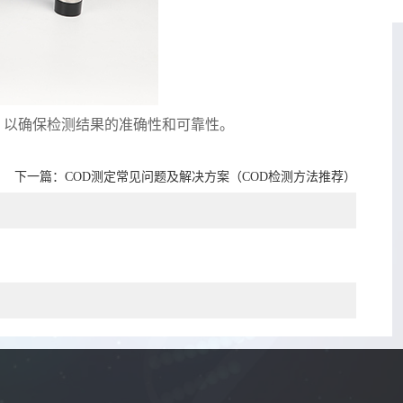
，以确保检测结果的准确性和可靠性。
下一篇：
COD测定常见问题及解决方案（COD检测方法推荐）