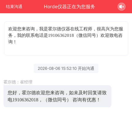
Horde仪器正在为您服务
结束沟通
欢迎您来咨询
，我是霍尔德仪器在线工程师，很高兴为您服
务，我的联系电话是19106362018（微信同号）欢迎致电咨
询！
2026-08-06 15:52:10 开始沟通
霍尔德：崔经理
您好，霍尔德欢迎您来咨询，如未及时回复请致
电19106362018，（微信同号） 咨询有优惠！