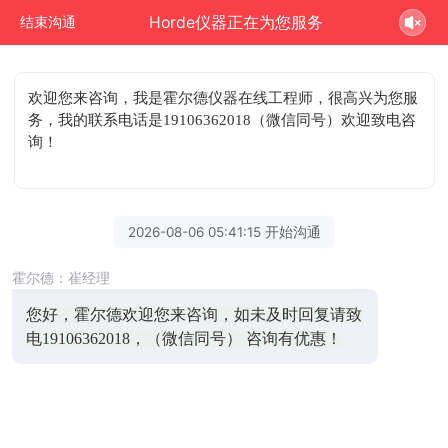
Horde仪器正在为您服务
结束沟通
欢迎您来咨询
，我是霍尔德仪器在线工程师，很高兴为您服
务，我的联系电话是19106362018（微信同号）欢迎致电咨
询！
2026-08-06 05:41:15 开始沟通
霍尔德：崔经理
您好，霍尔德欢迎您来咨询，如未及时回复请致
电19106362018，（微信同号） 咨询有优惠！