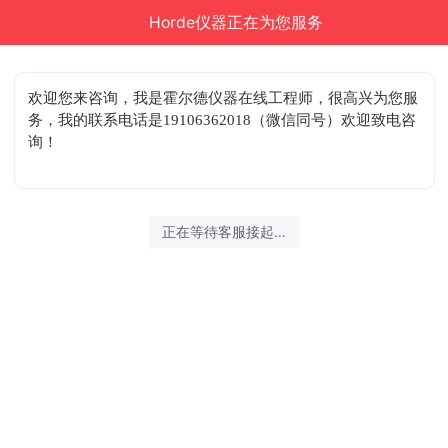
Horde仪器正在为您服务
欢迎您来咨询
，我是霍尔德仪器在线工程师，很高兴为您服
务，我的联系电话是19106362018（微信同号）欢迎致电咨
询！
正在等待客服接起...