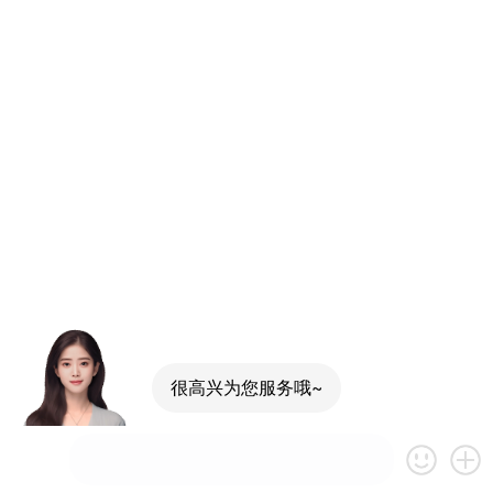
很高兴为您服务哦~