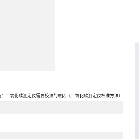
篇：
二氧化硅测定仪需要校准的原因（二氧化硅测定仪校准方法）