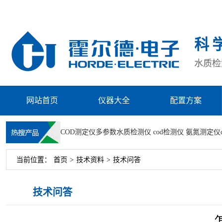
科
水质检测
网站首页
仪器大全
配置方案
COD测定仪
多参数水质检测仪
cod检测仪
氨氮测定仪
当前位置：
首页
>
技术资料
>
技术问答
技术问答