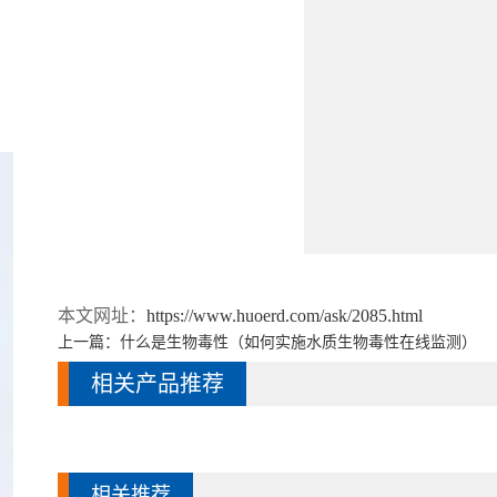
本文网址：
https://www.huoerd.com/ask/2085.html
上一篇：
什么是生物毒性（如何实施水质生物毒性在线监测）
相关产品推荐
相关推荐