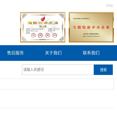
XML
售后服务
关于我们
联系我们
搜索
）