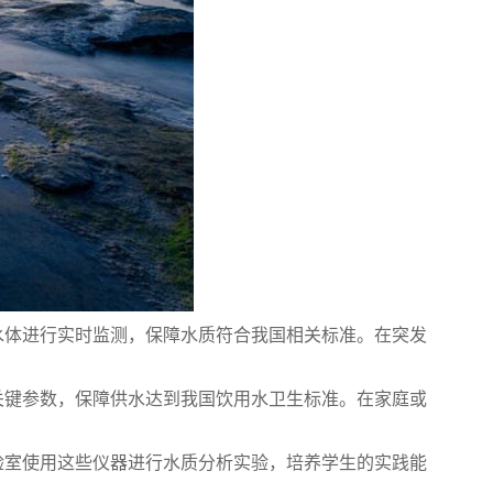
水体进行实时监测，保障水质符合我国相关标准。在突发
关键参数，保障供水达到我国饮用水卫生标准。在家庭或
验室使用这些仪器进行水质分析实验，培养学生的实践能