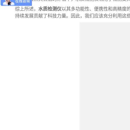
综上所述，
水质检测仪
以其多功能性、便携性和高精度
持续发展贡献了科技力量。因此，我们应该充分利用这