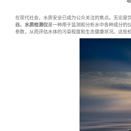
在现代社会，水质安全已成为公众关注的焦点。无论是
器。
水质检测仪
是一种用于监测和分析水中各种成分的
参数，从而评估水体的污染程度和生态健康状况。这些