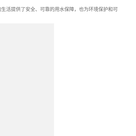
的生活提供了安全、可靠的用水保障，也为环境保护和可