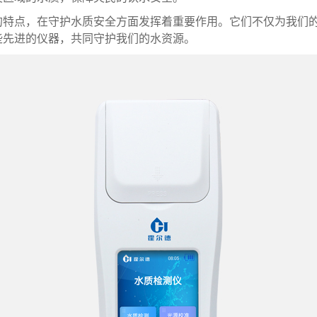
的特点，在守护水质安全方面发挥着重要作用。它们不仅为我们
些先进的仪器，共同守护我们的水资源。