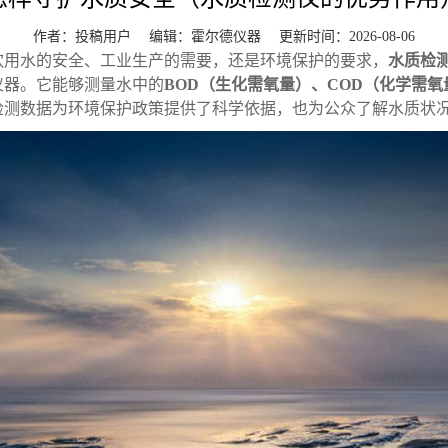
作者：投稿用户 编辑：
霍尔德仪器
更新时间：2026-08-06
饮用水的安全、工业生产的需要，还是环境保护的要求，
水质检
仪器。它能够测量水中的
BOD（生化需氧量）、COD（化学需
检测数据为环境保护政策提供了科学依据，也为公众了解水质状