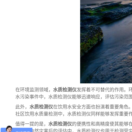
在环境监测领域，
水质检测仪
发挥着不可替代的作用。
水污染事件中，水质检测仪能够迅速响应，评估污染范
此外，
水质检测仪
在饮用水安全方面也扮演着重要角色
社区饮用水质量检测中，水质检测仪同样能够发挥重要
值得一提的是，
水质检测仪
的便携性和高精度使其能够
力。在自然灾害后的评估中，水质检测仪也用于检测受