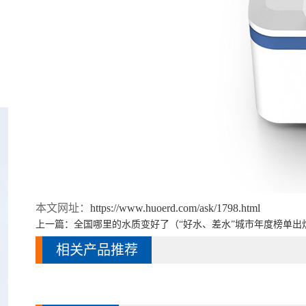
本文网址：
https://www.huoerd.com/ask/1798.html
上一篇：
全国哪里的水质变好了（“好水、差水”城市年度榜单出
相关产品推荐