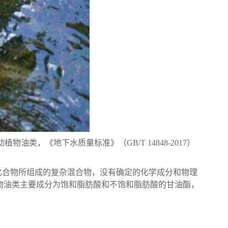
物油类，《地下水质量标准》（GB/T 14848-2017）
化合物所组成的复杂混合物，没有确定的化学成分和物理
植物油类主要成分为饱和脂肪酸和不饱和脂肪酸的甘油酯，