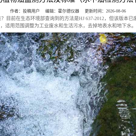
作者：投稿用户 编辑：
霍尔德仪器
更新时间：2026-08-06
目前在生态环境部查询到的方法是HJ 637-2012，但该版本
检出限原因，适用范围调整为工业废水和生活污水，去掉地表水和地下