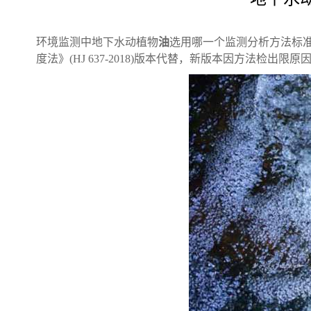
环境监测中地下水动植物
油
选用哪一个监测分析方法标准？
度法》(HJ 637-2018)版本代替，新版本因方法