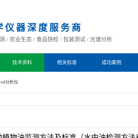
学仪器深度服务商
 / 农业生态 / 食品快检 / 包装测试 / 光谱分析
技术资料
相关标准
成功案例
cod分析仪
动植物油监测方法及标准（水中油检测方法