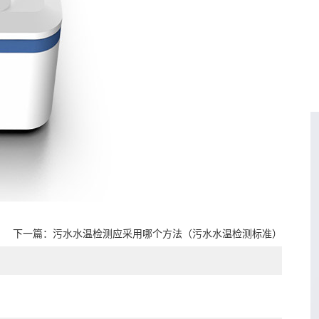
下一篇：
污水水温检测应采用哪个方法（污水水温检测标准）