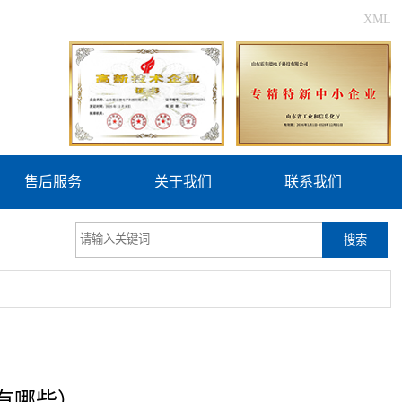
XML
售后服务
关于我们
联系我们
搜索
有哪些）