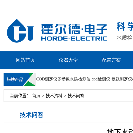
科
水质检测
网站首页
仪器大全
配置方案
COD测定仪
多参数水质检测仪
cod检测仪
氨氮测定仪
当前位置：
首页
>
技术资料
>
技术问答
技术问答
地下水