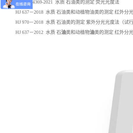
DB65/T 4369-2021 水质 石油类的测定 荧光光度法
HJ 637－2018 水质 石油类和动植物油类的测定 红外分
HJ 970－2018 水质 石油类的测定 紫外分光光度法（试
HJ 637－2012 水质 石
油
类和动植物
油
类的测定 红外分