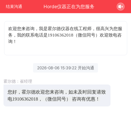
Horde仪器正在为您服务
结束沟通
欢迎您来咨询
，我是霍尔德仪器在线工程师，很高兴为您服
务，我的联系电话是19106362018（微信同号）欢迎致电咨
询！
2026-08-06 15:39:22 开始沟通
霍尔德：崔经理
您好，霍尔德欢迎您来咨询，如未及时回复请致
电19106362018，（微信同号） 咨询有优惠！