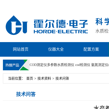
科
水质检测
网站首页
仪器大全
配置方案
COD测定仪
多参数水质检测仪
cod检测仪
氨氮测定仪
当前位置：
首页
>
技术资料
>
技术问答
技术问答
水产