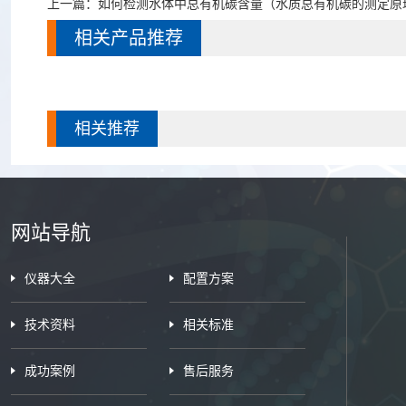
上一篇：
如何检测水体中总有机碳含量（水质总有机碳的测定原
相关产品推荐
相关推荐
网站导航
仪器大全
配置方案
技术资料
相关标准
成功案例
售后服务