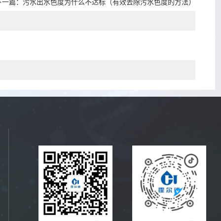
下一篇：
污水出水色度为什么不达标（有效去除污水色度的方法）