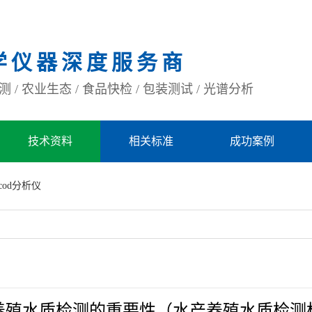
学仪器深度服务商
 / 农业生态 / 食品快检 / 包装测试 / 光谱分析
技术资料
相关标准
成功案例
cod分析仪
养殖水质检测的重要性（水产养殖水质检测