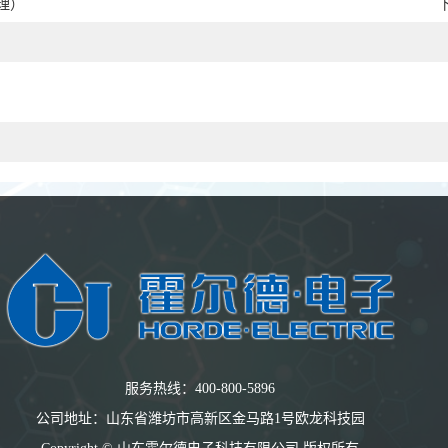
理）
服务热线：400-800-5896
公司地址：山东省潍坊市高新区金马路1号欧龙科技园