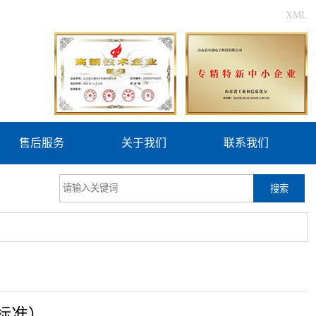
XML
售后服务
关于我们
联系我们
搜索
标准）