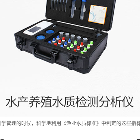
科学管理的时候，科学地利用《渔业水质标准》中制定的这些指