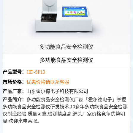
多功能食品安全检测仪
产品型号：
HD-SP10
市场价格：
优惠价格请联系客服
产品厂家：
山东霍尔德电子科技有限公司
产品简介：
多功能食品安全检测仪厂家「霍尔德电子」掌握
多功能食品安全检测仪研发技术,10多年多功能食品安全检测
仪制造经验,质量可靠,检测精度高,源头厂家价格竞争优势明
显,欢迎来电索取。
更新时间：
2026-08-06