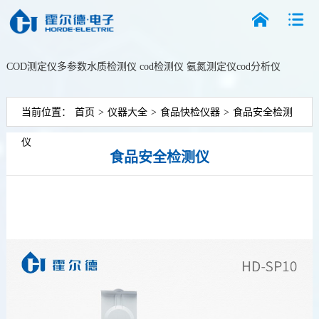
COD测定仪
多参数水质检测仪
cod检测仪
氨氮测定仪
cod分析仪
搜索
当前位置：
首页
>
仪器大全
>
食品快检仪器
>
食品安全检测
仪
食品安全检测仪
更新时间：2026-08-06