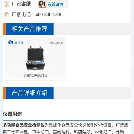
厂家客服：
厂家电话：
400-800-5896
相关产品推荐
食品安全综合检测仪
产品详细介绍
仪器用途
多功能
食品安全检测仪
为集成化食品安全快速检测分析设备，广泛应
用于食药监局、卫生部门、高教院校、科研院所、农业部门、养殖