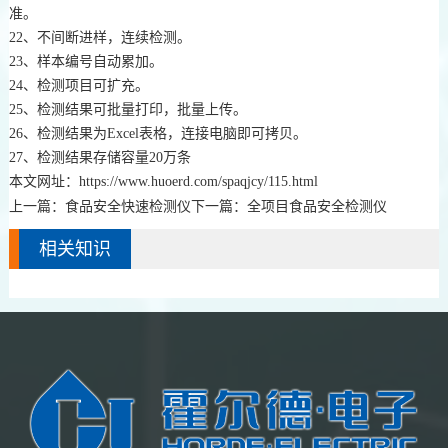
准。
22、不间断进样，连续检测。
23、样本编号自动累加。
24、检测项目可扩充。
25、检测结果可批量打印，批量上传。
26、检测结果为Excel表格，连接电脑即可拷贝。
27、检测结果存储容量20万条
本文网址：
https://www.huoerd.com/spaqjcy/115.html
上一篇：
食品安全快速检测仪
下一篇：
全项目食品安全检测仪
相关知识