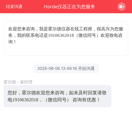
Horde仪器正在为您服务
结束沟通
欢迎您来咨询
，我是霍尔德仪器在线工程师，很高兴为您服
务，我的联系电话是19106362018（微信同号）欢迎致电咨
询！
2026-08-06 13:46:16 开始沟通
霍尔德：崔经理
您好，霍尔德欢迎您来咨询，如未及时回复请致
电19106362018，（微信同号） 咨询有优惠！