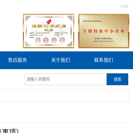
XML
售后服务
关于我们
联系我们
搜索
意事项）