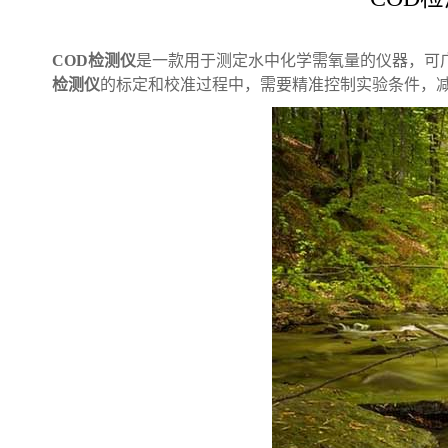
COD检测仪
是一款用于测定水中化学需氧量的仪器，可
检测仪
的标定和校准过程中，需要精准控制实验条件，