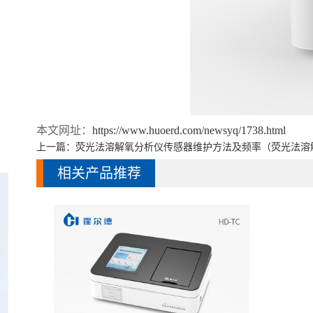
本文网址：
https://www.huoerd.com/newsyq/1738.html
上一篇：
荧光法溶解氧分析仪传感器维护方法及频率（荧光法溶
相关产品推荐