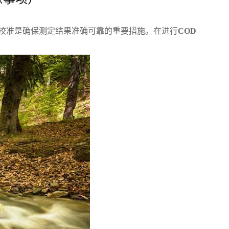
校准是确保测定结果准确可靠的重要措施。在进行
COD