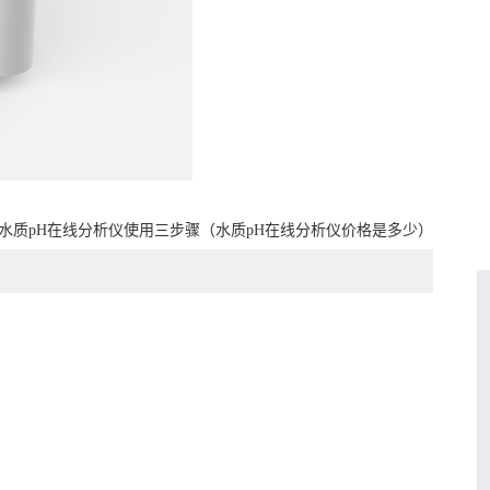
水质pH在线分析仪使用三步骤（水质pH在线分析仪价格是多少）