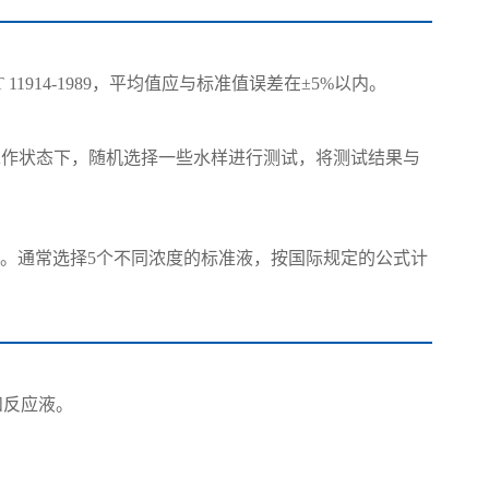
914-1989，平均值应与标准值误差在±5%以内。
工作状态下，随机选择一些水样进行测试，将测试结果与
围。通常选择5个不同浓度的标准液，按国际规定的公式计
和反应液。