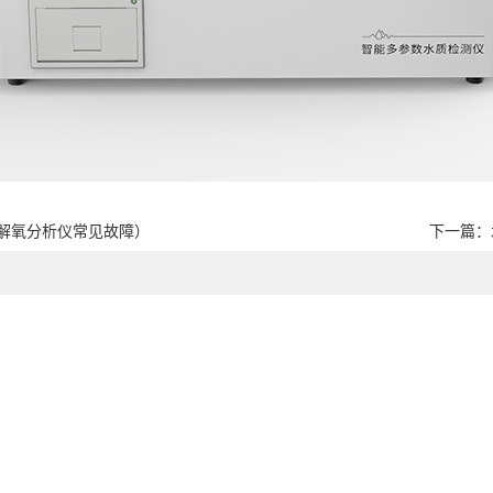
解氧分析仪常见故障）
下一篇：