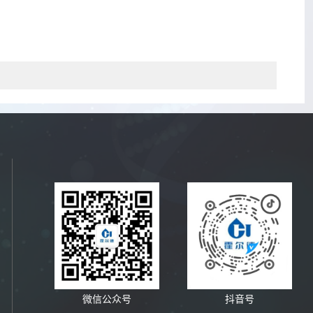
微信公众号
抖音号