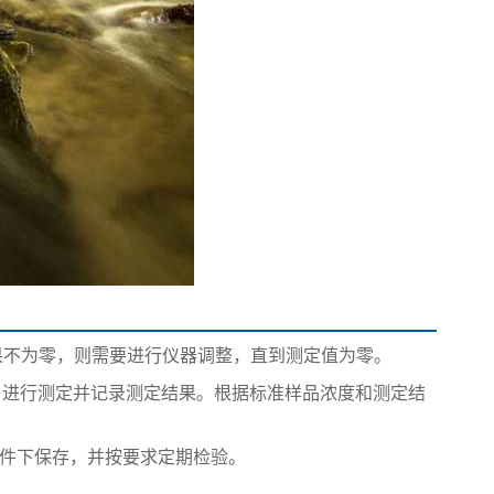
果不为零，则需要进行仪器调整，直到测定值为零。
测仪中，进行测定并记录测定结果。根据标准样品浓度和测定结
标准条件下保存，并按要求定期检验。