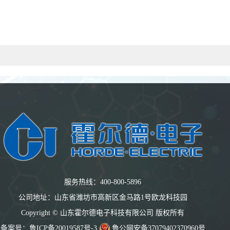
服务热线：400-800-5896
公司地址：山东省潍坊市高新区金马路1号欧龙科技园
Copyright © 山东霍尔德电子科技有限公司 版权所有
备案号：
鲁ICP备20019587号-3
鲁公网安备37079402370960号