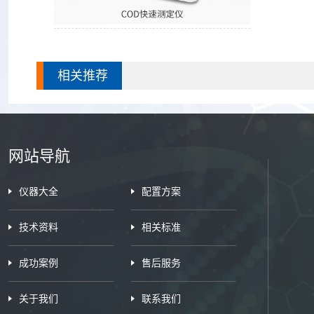
COD快速测定仪
相关推荐
网站导航
仪器大全
配置方案
技术资料
相关标准
成功案例
售后服务
关于我们
联系我们