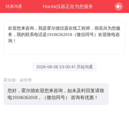
Horde仪器正在为您服务
结束沟通
欢迎您来咨询
，我是霍尔德仪器在线工程师，很高兴为您服
务，我的联系电话是19106362018（微信同号）欢迎致电咨
询！
2026-08-06 23:00:41 开始沟通
霍尔德：崔经理
您好，霍尔德欢迎您来咨询，如未及时回复请致
电19106362018，（微信同号） 咨询有优惠！