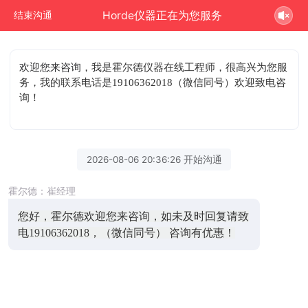
Horde仪器正在为您服务
结束沟通
欢迎您来咨询
，我是霍尔德仪器在线工程师，很高兴为您服
务，我的联系电话是19106362018（微信同号）欢迎致电咨
询！
2026-08-06 20:36:26 开始沟通
霍尔德：崔经理
您好，霍尔德欢迎您来咨询，如未及时回复请致
电19106362018，（微信同号） 咨询有优惠！