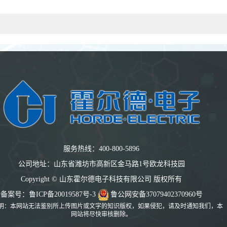
服务热线：400-800-5896
公司地址：山东省潍坊市高新区金马路1号欧龙科技园
Copyright © 山东霍尔德电子科技有限公司 版权所有
备案号：
鲁ICP备20019587号-3
鲁公网安备37079402370960号
明：本网站无法鉴别所上传图片或文字的知识版权，如果侵犯，请及时通知我们，本
网站将尽快审核删除。