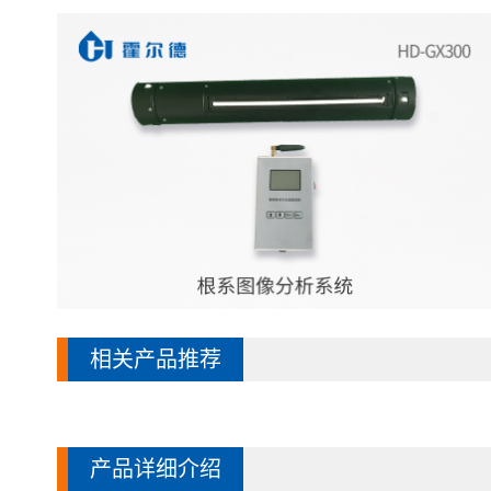
相关产品推荐
产品详细介绍