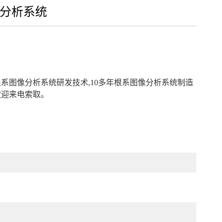
分析系统
系图像分析系统研发技术,10多年根系图像分析系统制造
欢迎来电索取。