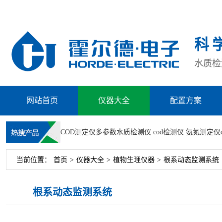
科
水质检测
网站首页
仪器大全
配置方案
COD测定仪
多参数水质检测仪
cod检测仪
氨氮测定仪
当前位置：
首页
>
仪器大全
>
植物生理仪器
>
根系动态监测系统
根系动态监测系统