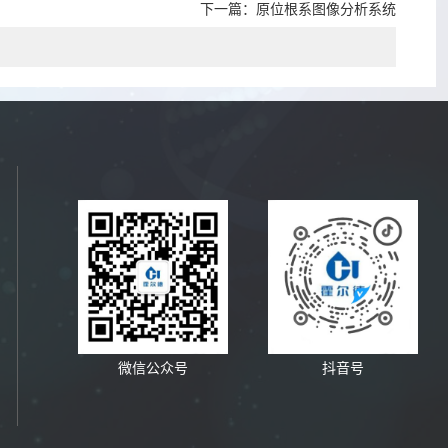
下一篇：
原位根系图像分析系统
微信公众号
抖音号