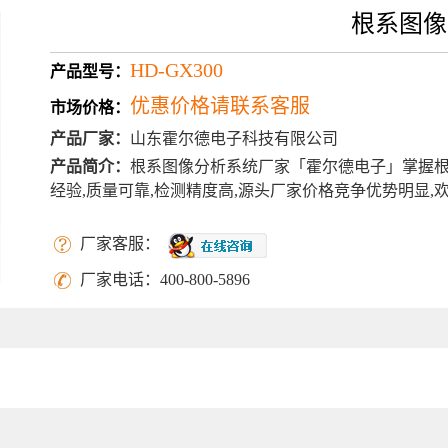
根系图像
HD-GX300
产品型号：
优惠价格请联系客服
市场价格：
产品厂家：
山东霍尔德电子科技有限公司
产品简介：
根系图像分析系统厂家「霍尔德电子」掌握根
经验,质量可靠,检测精度高,源头厂家价格竞争优势明显,
更新时间：
2026-08-06
厂家客服：
厂家电话：
400-800-5896