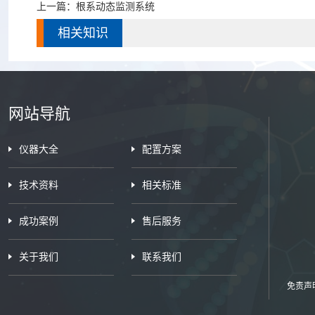
上一篇：
根系动态监测系统​
相关知识
网站导航
仪器大全
配置方案
技术资料
相关标准
成功案例
售后服务
关于我们
联系我们
免责声