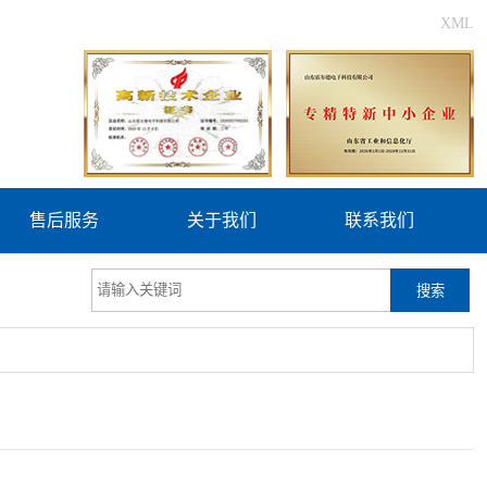
XML
售后服务
关于我们
联系我们
搜索
更新时间：2026-08-06