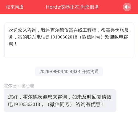
Horde仪器正在为您服务
结束沟通
欢迎您来咨询
，我是霍尔德仪器在线工程师，很高兴为您服
务，我的联系电话是19106362018（微信同号）欢迎致电咨
询！
2026-08-06 10:46:01 开始沟通
霍尔德：崔经理
您好，霍尔德欢迎您来咨询，如未及时回复请致
电19106362018，（微信同号） 咨询有优惠！