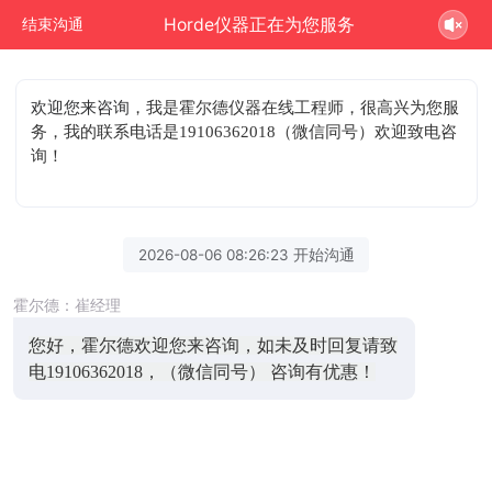
Horde仪器正在为您服务
结束沟通
欢迎您来咨询
，我是霍尔德仪器在线工程师，很高兴为您服
务，我的联系电话是19106362018（微信同号）欢迎致电咨
询！
2026-08-06 08:26:23 开始沟通
霍尔德：崔经理
您好，霍尔德欢迎您来咨询，如未及时回复请致
电19106362018，（微信同号） 咨询有优惠！