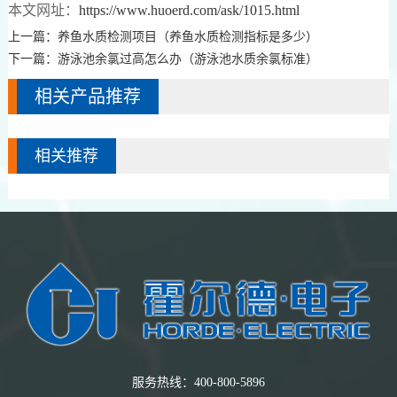
本文网址：
https://www.huoerd.com/ask/1015.html
上一篇：
养鱼水质检测项目（养鱼水质检测指标是多少）
下一篇：
游泳池余氯过高怎么办（游泳池水质余氯标准）
相关产品推荐
相关推荐
服务热线：400-800-5896