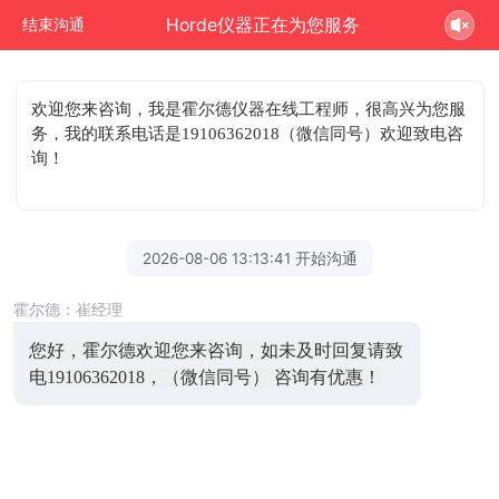
Horde仪器正在为您服务
结束沟通
欢迎您来咨询
，我是霍尔德仪器在线工程师，很高兴为您服
务，我的联系电话是19106362018（微信同号）欢迎致电咨
询！
2026-08-06 13:13:41 开始沟通
霍尔德：崔经理
您好，霍尔德欢迎您来咨询，如未及时回复请致
电19106362018，（微信同号） 咨询有优惠！