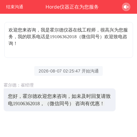
Horde仪器正在为您服务
结束沟通
欢迎您来咨询
，我是霍尔德仪器在线工程师，很高兴为您服
务，我的联系电话是19106362018（微信同号）欢迎致电咨
询！
2026-08-07 02:25:47 开始沟通
霍尔德：崔经理
您好，霍尔德欢迎您来咨询，如未及时回复请致
电19106362018，（微信同号） 咨询有优惠！