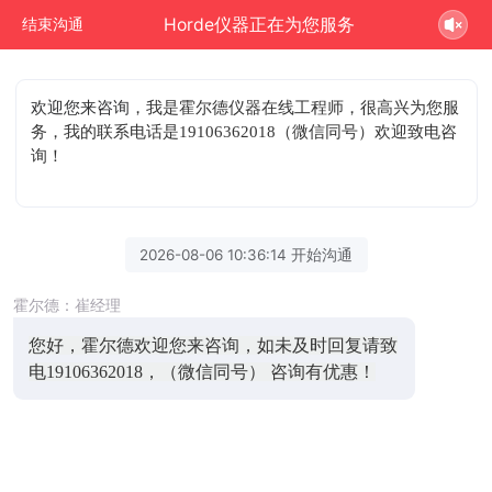
Horde仪器正在为您服务
结束沟通
欢迎您来咨询
，我是霍尔德仪器在线工程师，很高兴为您服
务，我的联系电话是19106362018（微信同号）欢迎致电咨
询！
2026-08-06 10:36:14 开始沟通
霍尔德：崔经理
您好，霍尔德欢迎您来咨询，如未及时回复请致
电19106362018，（微信同号） 咨询有优惠！