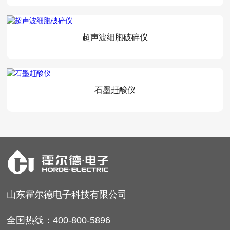
电缆故障测试仪
智能管线探测仪
超声波细胞破碎仪
了解更多+
石墨赶酸仪
山东霍尔德电子科技有限公司
全国热线：400-800-5896