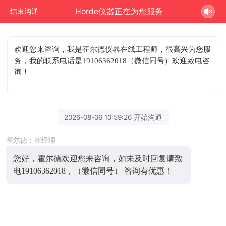
Horde仪器正在为您服务
结束沟通
欢迎您来咨询
，我是霍尔德仪器在线工程师，很高兴为您服
务，我的联系电话是19106362018（微信同号）欢迎致电咨
询！
2026-08-06 10:59:26 开始沟通
霍尔德：崔经理
您好，霍尔德欢迎您来咨询，如未及时回复请致
电19106362018，（微信同号） 咨询有优惠！