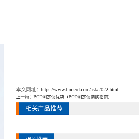
本文网址：
https://www.huoerd.com/ask/2022.html
上一篇：
BOD测定仪优势（BOD测定仪选购指南）
相关产品推荐