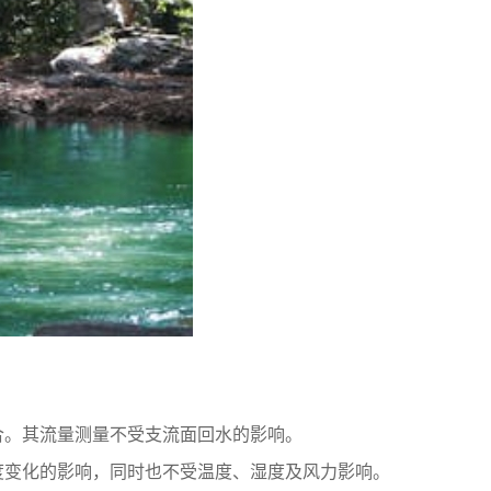
合。其流量测量不受支流面回水的影响。
度变化的影响，同时也不受温度、湿度及风力影响。