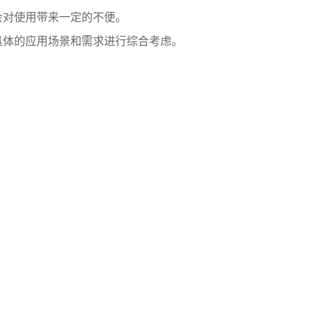
会对使用带来一定的不便。
具体的应用场景和需求进行综合考虑。