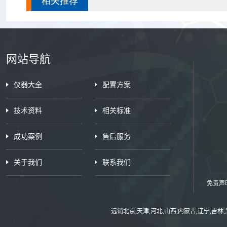
相关推荐
网站导航
仪器大全
配置方案
技术资料
相关标准
成功案例
售后服务
关于我们
联系我们
免责声
远销北京,天津,河北,山西,内蒙古,辽宁,吉林,