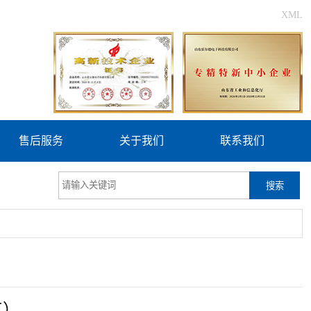
XML
售后服务
关于我们
联系我们
搜索
点）