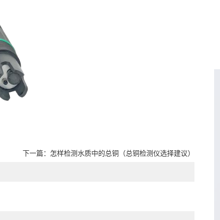
下一篇：
怎样检测水质中的总铜（总铜检测仪选择建议）