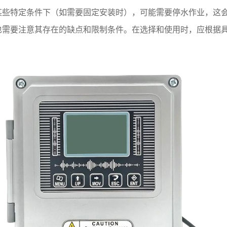
某些特定条件下（如需要固定安装时），可能需要停水作业，这
也需要注意其存在的缺点和限制条件。在选择和使用时，应根据