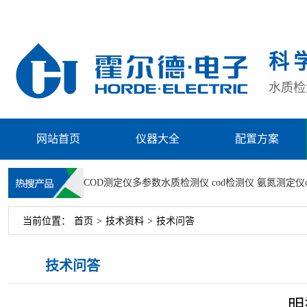
科
水质检测
网站首页
仪器大全
配置方案
COD测定仪
多参数水质检测仪
cod检测仪
氨氮测定仪
当前位置：
首页
>
技术资料
>
技术问答
技术问答
明