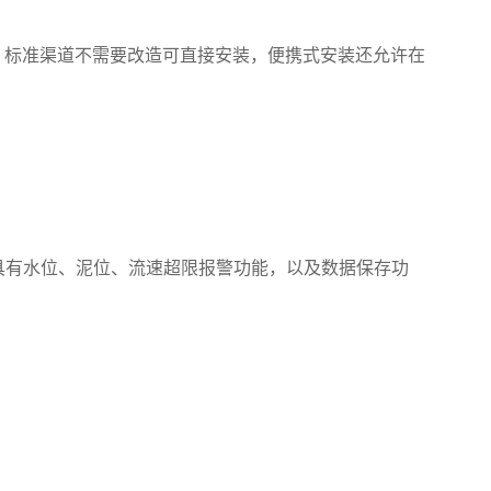
，标准渠道不需要改造可直接安装，便携式安装还允许在
，具有水位、泥位、流速超限报警功能，以及数据保存功