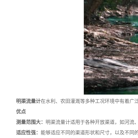
明渠流量计
在水利、农田灌溉等多种工况环境中有着广
优点
测量范围大：
明渠流量计适用于各种开放渠道，如河流
适应性强：
能够适应不同的渠道形状和尺寸，以及不同