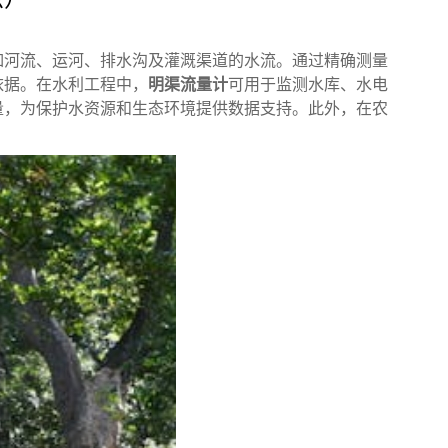
如河流、运河、排水沟及灌溉渠道的水流。通过精确测量
依据。在水利工程中，
明渠流量计
可用于监测水库、水电
量，为保护水资源和生态环境提供数据支持。此外，在农