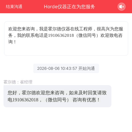
Horde仪器正在为您服务
结束沟通
欢迎您来咨询
，我是霍尔德仪器在线工程师，很高兴为您服
务，我的联系电话是19106362018（微信同号）欢迎致电咨
询！
2026-08-06 10:43:57 开始沟通
霍尔德：崔经理
您好，霍尔德欢迎您来咨询，如未及时回复请致
电19106362018，（微信同号） 咨询有优惠！