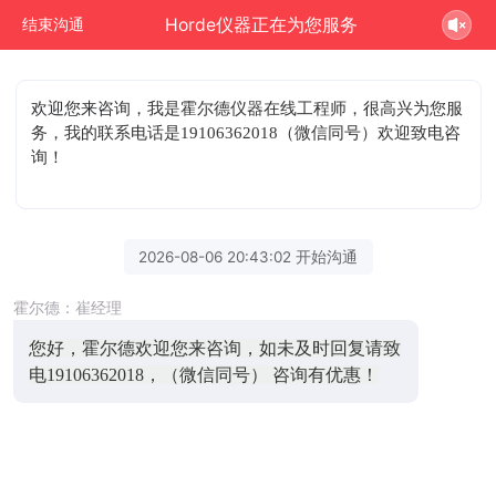
Horde仪器正在为您服务
结束沟通
欢迎您来咨询
，我是霍尔德仪器在线工程师，很高兴为您服
务，我的联系电话是19106362018（微信同号）欢迎致电咨
询！
2026-08-06 20:43:02 开始沟通
霍尔德：崔经理
您好，霍尔德欢迎您来咨询，如未及时回复请致
电19106362018，（微信同号） 咨询有优惠！