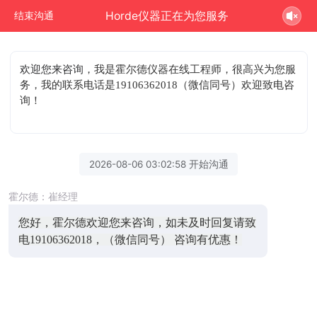
Horde仪器正在为您服务
结束沟通
欢迎您来咨询
，我是霍尔德仪器在线工程师，很高兴为您服
务，我的联系电话是19106362018（微信同号）欢迎致电咨
询！
2026-08-06 03:02:58 开始沟通
霍尔德：崔经理
您好，霍尔德欢迎您来咨询，如未及时回复请致
电19106362018，（微信同号） 咨询有优惠！