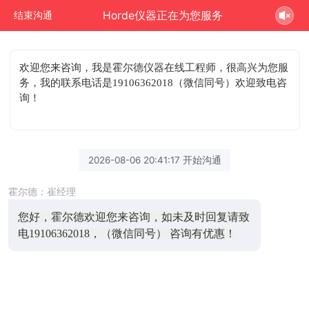
Horde仪器正在为您服务
结束沟通
欢迎您来咨询
，我是霍尔德仪器在线工程师，很高兴为您服
务，我的联系电话是19106362018（微信同号）欢迎致电咨
询！
2026-08-06 20:41:17 开始沟通
霍尔德：崔经理
您好，霍尔德欢迎您来咨询，如未及时回复请致
电19106362018，（微信同号） 咨询有优惠！