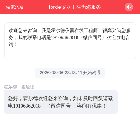
Horde仪器正在为您服务
结束沟通
欢迎您来咨询
，我是霍尔德仪器在线工程师，很高兴为您服
务，我的联系电话是19106362018（微信同号）欢迎致电咨
询！
2026-08-06 23:13:41 开始沟通
霍尔德：崔经理
您好，霍尔德欢迎您来咨询，如未及时回复请致
电19106362018，（微信同号） 咨询有优惠！