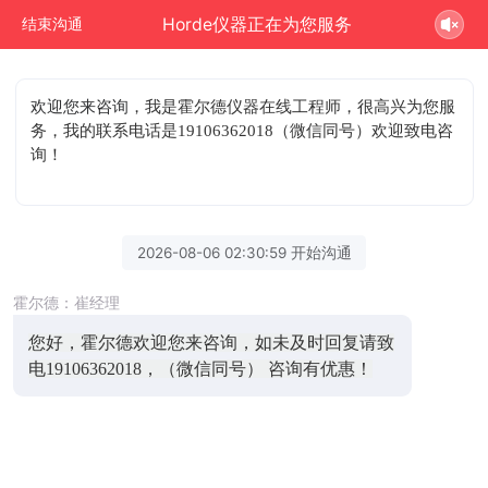
Horde仪器正在为您服务
结束沟通
欢迎您来咨询
，我是霍尔德仪器在线工程师，很高兴为您服
务，我的联系电话是19106362018（微信同号）欢迎致电咨
询！
2026-08-06 02:30:59 开始沟通
霍尔德：崔经理
您好，霍尔德欢迎您来咨询，如未及时回复请致
电19106362018，（微信同号） 咨询有优惠！