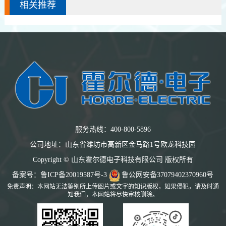
相关推荐
服务热线：400-800-5896
公司地址：山东省潍坊市高新区金马路1号欧龙科技园
Copyright © 山东霍尔德电子科技有限公司 版权所有
备案号：
鲁ICP备20019587号-3
鲁公网安备37079402370960号
免责声明：本网站无法鉴别所上传图片或文字的知识版权，如果侵犯，请及时通
知我们，本网站将尽快审核删除。