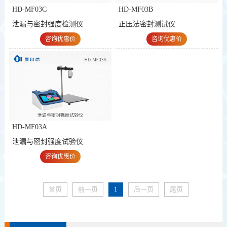
HD-MF03C
HD-MF03B
泄漏与密封强度检测仪
正压法密封测试仪
咨询优惠价
咨询优惠价
泄漏与密封强度试验仪
HD-MF03A
泄漏与密封强度试验仪
咨询优惠价
首页
前一页
1
后一页
尾页