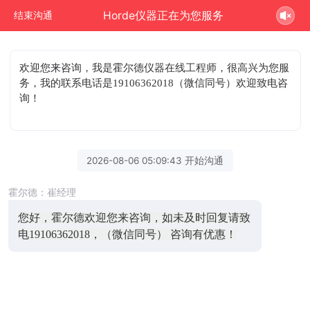
Horde仪器正在为您服务
结束沟通
欢迎您来咨询
，我是霍尔德仪器在线工程师，很高兴为您服
务，我的联系电话是19106362018（微信同号）欢迎致电咨
询！
2026-08-06 05:09:43 开始沟通
霍尔德：崔经理
您好，霍尔德欢迎您来咨询，如未及时回复请致
电19106362018，（微信同号） 咨询有优惠！