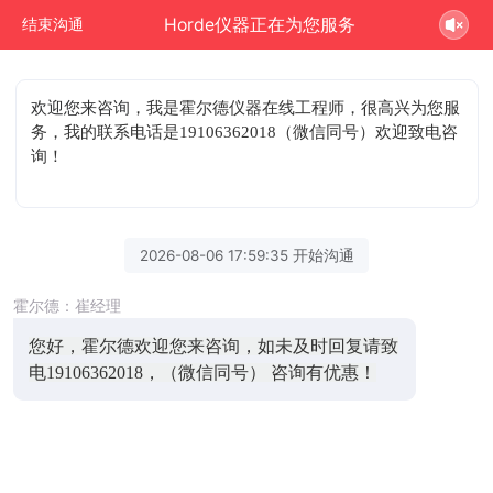
Horde仪器正在为您服务
结束沟通
欢迎您来咨询
，我是霍尔德仪器在线工程师，很高兴为您服
务，我的联系电话是19106362018（微信同号）欢迎致电咨
询！
2026-08-06 17:59:35 开始沟通
霍尔德：崔经理
您好，霍尔德欢迎您来咨询，如未及时回复请致
电19106362018，（微信同号） 咨询有优惠！