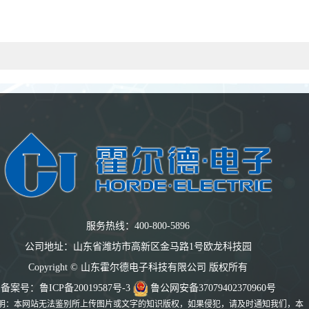
服务热线：400-800-5896
公司地址：山东省潍坊市高新区金马路1号欧龙科技园
Copyright © 山东霍尔德电子科技有限公司 版权所有
备案号：
鲁ICP备20019587号-3
鲁公网安备37079402370960号
明：本网站无法鉴别所上传图片或文字的知识版权，如果侵犯，请及时通知我们，本