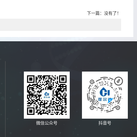
下一篇：没有了！
微信公众号
抖音号