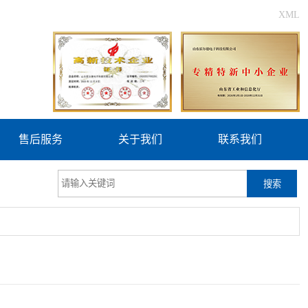
XML
售后服务
关于我们
联系我们
搜索
更新时间：2026-08-06