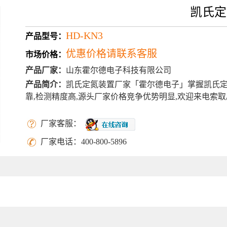
凯氏定
HD-KN3
产品型号：
优惠价格请联系客服
市场价格：
产品厂家：
山东霍尔德电子科技有限公司
产品简介：
凯氏定氮装置厂家「霍尔德电子」掌握凯氏定
靠,检测精度高,源头厂家价格竞争优势明显,欢迎来电索取
更新时间：
2026-08-06
厂家客服：
厂家电话：
400-800-5896