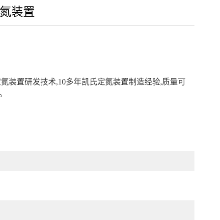
氮装置
氮装置研发技术,10多年凯氏定氮装置制造经验,质量可
。