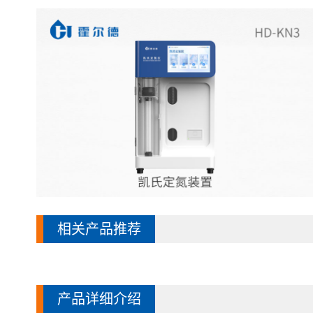
相关产品推荐
产品详细介绍