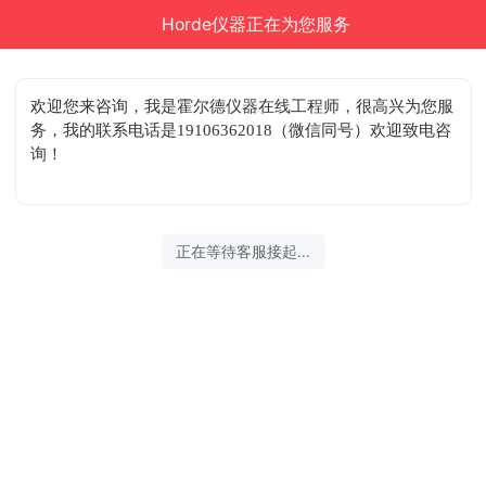
Horde仪器正在为您服务
欢迎您来咨询
，我是霍尔德仪器在线工程师，很高兴为您服
务，我的联系电话是19106362018（微信同号）欢迎致电咨
询！
正在等待客服接起...