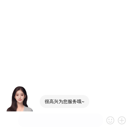
很高兴为您服务哦~