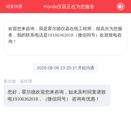
Horde仪器正在为您服务
结束沟通
欢迎您来咨询
，我是霍尔德仪器在线工程师，很高兴为您服
务，我的联系电话是19106362018（微信同号）欢迎致电咨
询！
2026-08-06 23:20:31 开始沟通
霍尔德：崔经理
您好，霍尔德欢迎您来咨询，如未及时回复请致
电19106362018，（微信同号） 咨询有优惠！