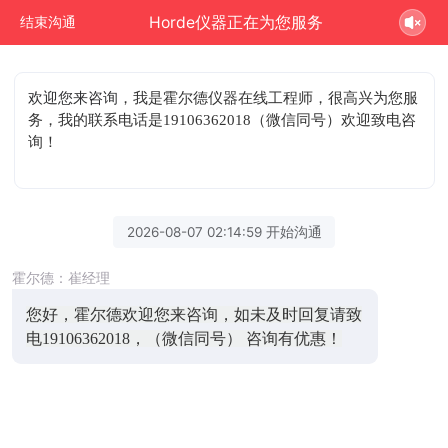
Horde仪器正在为您服务
结束沟通
欢迎您来咨询
，我是霍尔德仪器在线工程师，很高兴为您服
务，我的联系电话是19106362018（微信同号）欢迎致电咨
询！
2026-08-07 02:14:59 开始沟通
霍尔德：崔经理
您好，霍尔德欢迎您来咨询，如未及时回复请致
电19106362018，（微信同号） 咨询有优惠！