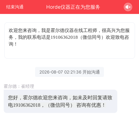
Horde仪器正在为您服务
结束沟通
欢迎您来咨询
，我是霍尔德仪器在线工程师，很高兴为您服
务，我的联系电话是19106362018（微信同号）欢迎致电咨
询！
2026-08-07 02:21:36 开始沟通
霍尔德：崔经理
您好，霍尔德欢迎您来咨询，如未及时回复请致
电19106362018，（微信同号） 咨询有优惠！