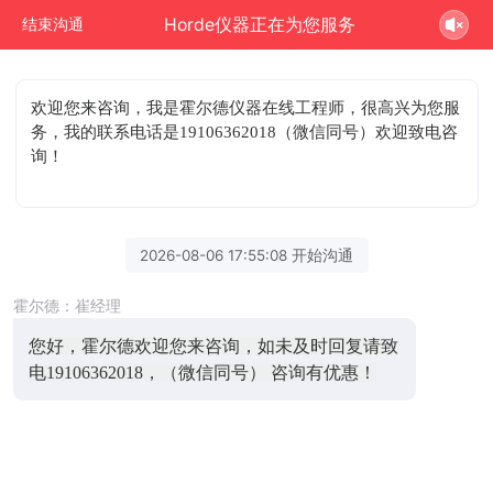
Horde仪器正在为您服务
结束沟通
欢迎您来咨询
，我是霍尔德仪器在线工程师，很高兴为您服
务，我的联系电话是19106362018（微信同号）欢迎致电咨
询！
2026-08-06 17:55:08 开始沟通
霍尔德：崔经理
您好，霍尔德欢迎您来咨询，如未及时回复请致
电19106362018，（微信同号） 咨询有优惠！