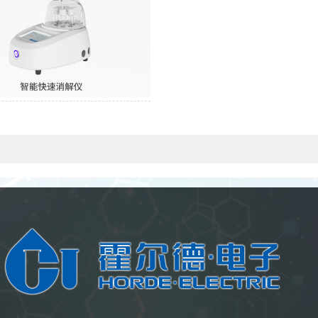
智能快速消解仪