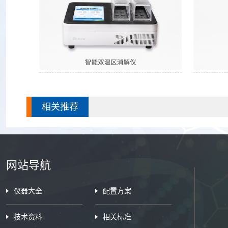
智能双温区消解仪
相关推荐
网站导航
仪器大全
配置方案
技术资料
相关标准