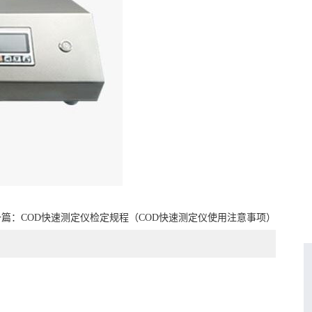
一篇：
COD快速测定仪检定规程（COD快速测定仪使用注意事项）