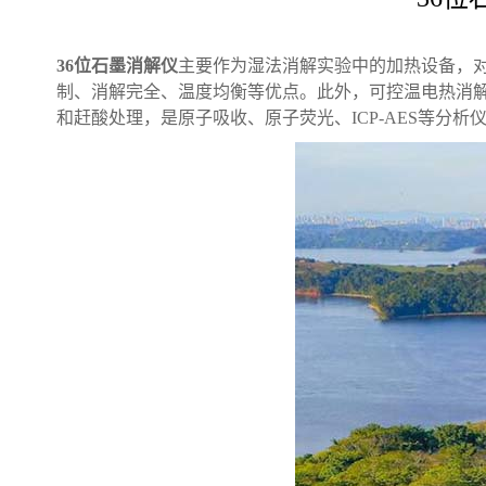
36位石墨消解仪
主要作为湿法消解实验中的加热设备，
制、消解完全、温度均衡等优点。此外，可控温电热消
和赶酸处理，是原子吸收、原子荧光、ICP-AES等分析