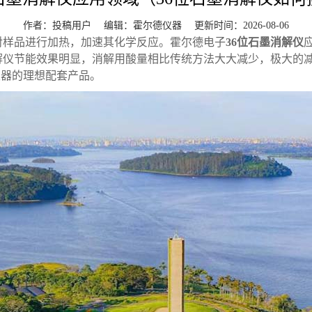
作者：投稿用户 编辑：
霍尔德仪器
更新时间：2026-08-06
对样品进行加热，加速其化学反应。霍尔德电子
36位石墨消解仪
解仪节能效果明显，消解用酸量相比传统方法大大减少，极大的
仪器的理想配套产品。