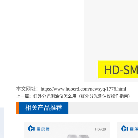
本文网址：
https://www.huoerd.com/newsyq/1776.html
上一篇：
红外分光测油仪怎么用（红外分光测油仪操作指南）
相关产品推荐