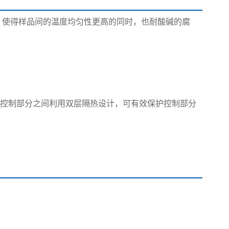
，使得样品间的温度均匀性更高的同时，也耐酸碱的腐
和控制部分之间利用双层隔热设计，可有效保护控制部分