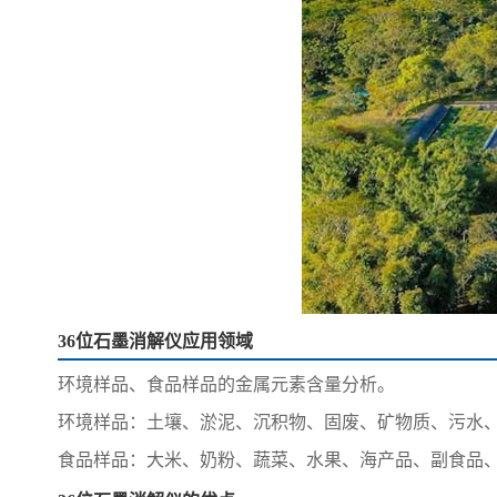
36位石墨消解仪应用领域
环境样品、食品样品的金属元素含量分析。
环境样品：土壤、淤泥、沉积物、固废、矿物质、污水
食品样品：大米、奶粉、蔬菜、水果、海产品、副食品