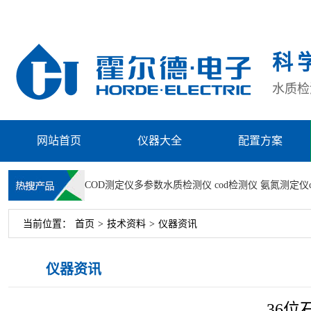
科
水质检测
网站首页
仪器大全
配置方案
COD测定仪
多参数水质检测仪
cod检测仪
氨氮测定仪
当前位置：
首页
>
技术资料
>
仪器资讯
仪器资讯
36