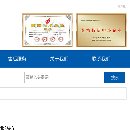
XML
售后服务
关于我们
联系我们
搜索
挑选）