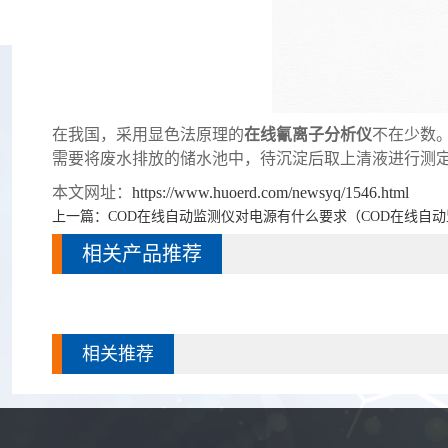
在我国，采用显色法原理的
在线氰离子分析仪
不在少数
需要将废水排放的储水池中，待沉淀后取上清液进行测
本文网址：
https://www.huoerd.com/newsyq/1546.html
上一篇：
COD在线自动监测仪对电源有什么要求（COD在线自
相关产品推荐
相关推荐