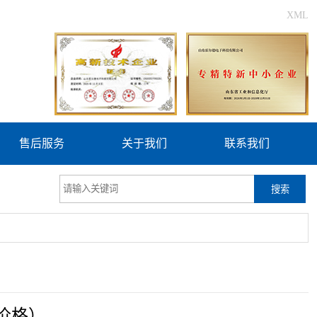
XML
售后服务
关于我们
联系我们
搜索
价格）