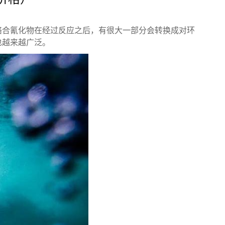
络合氰化物在经过反应之后，有很大一部分会转换成对环
也越来越广泛。