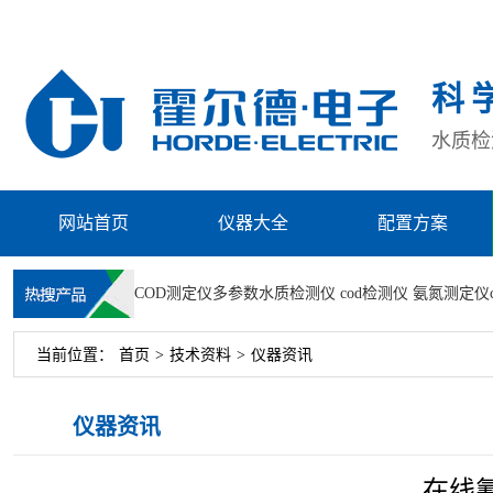
科
水质检测
网站首页
仪器大全
配置方案
COD测定仪
多参数水质检测仪
cod检测仪
氨氮测定仪
当前位置：
首页
>
技术资料
>
仪器资讯
仪器资讯
在线