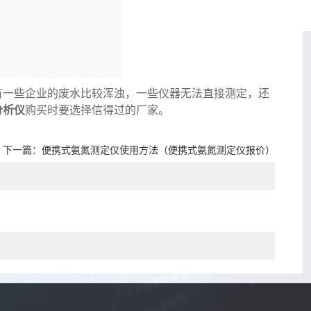
有一些企业的废水比较浑浊，一些仪器无法直接测定，还
分析仪
购买时要选择信得过的厂家。
下一篇：
便携式氨氮测定仪使用方法（便携式氨氮测定仪报价）