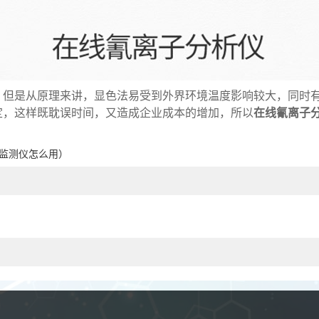
。但是从原理来讲，显色法易受到外界环境温度影响较大，同时
定，这样既耽误时间，又造成企业成本的增加，所以
在线氰离子
动监测仪怎么用）