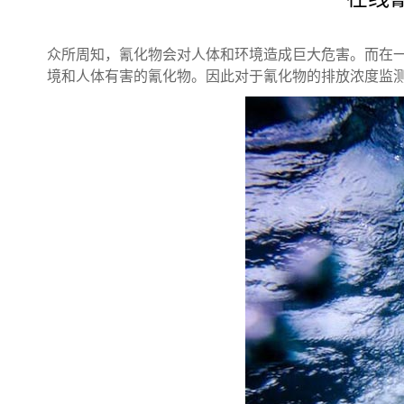
众所周知，氰化物会对人体和环境造成巨大危害。而在
境和人体有害的氰化物。因此对于氰化物的排放浓度监