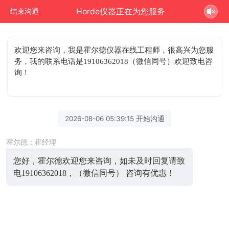
Horde仪器正在为您服务
结束沟通
欢迎您来咨询
，我是霍尔德仪器在线工程师，很高兴为您服
务，我的联系电话是19106362018（微信同号）欢迎致电咨
询！
2026-08-06 05:39:15 开始沟通
霍尔德：崔经理
您好，霍尔德欢迎您来咨询，如未及时回复请致
电19106362018，（微信同号） 咨询有优惠！