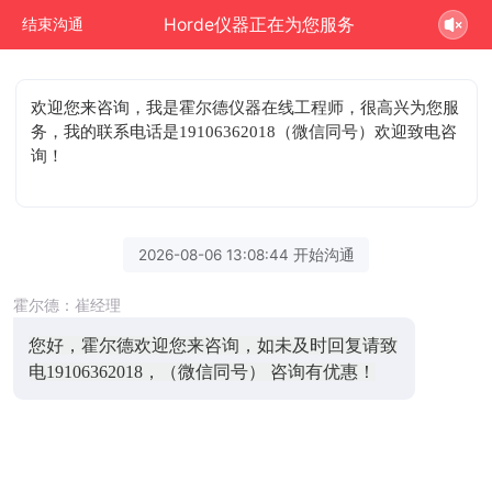
Horde仪器正在为您服务
结束沟通
欢迎您来咨询
，我是霍尔德仪器在线工程师，很高兴为您服
务，我的联系电话是19106362018（微信同号）欢迎致电咨
询！
2026-08-06 13:08:44 开始沟通
霍尔德：崔经理
您好，霍尔德欢迎您来咨询，如未及时回复请致
电19106362018，（微信同号） 咨询有优惠！