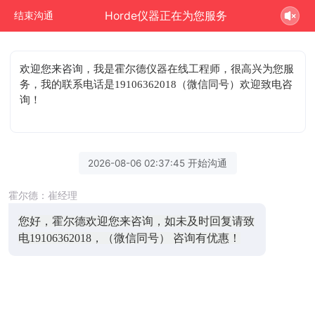
Horde仪器正在为您服务
结束沟通
欢迎您来咨询
，我是霍尔德仪器在线工程师，很高兴为您服
务，我的联系电话是19106362018（微信同号）欢迎致电咨
询！
2026-08-06 02:37:45 开始沟通
霍尔德：崔经理
您好，霍尔德欢迎您来咨询，如未及时回复请致
电19106362018，（微信同号） 咨询有优惠！