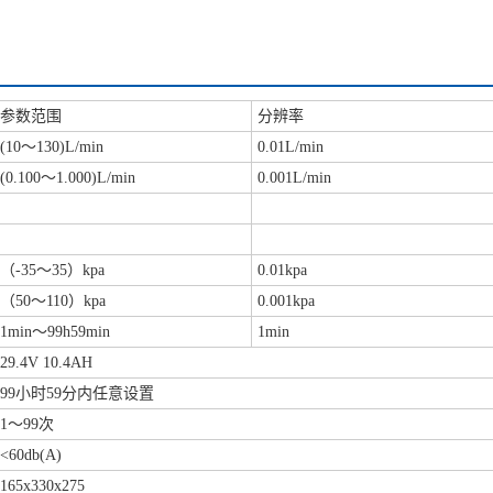
参数范围
分辨率
(10～130)L/min
0.01L/min
(0.100～1.000)L/min
0.001L/min
（-35～35）kpa
0.01kpa
（50～110）kpa
0.001kpa
1min～99h59min
1min
29.4V 10.4AH
99小时59分内任意设置
1～99次
<60db(A)
165x330x275