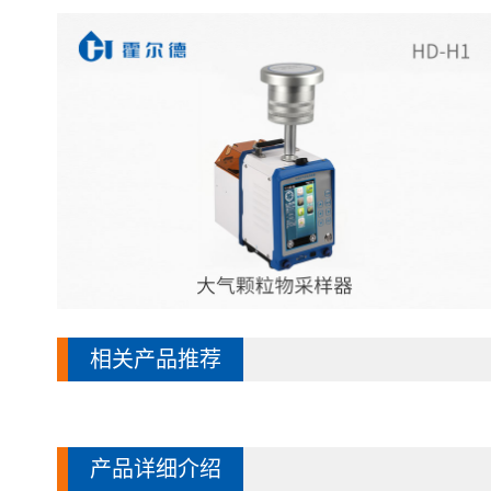
相关产品推荐
产品详细介绍