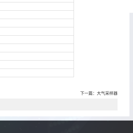
下一篇：
大气采样器