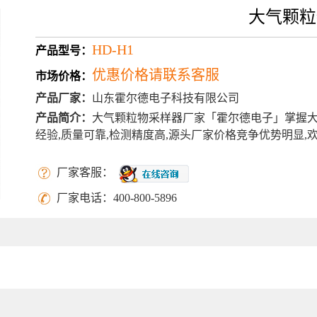
大气颗粒
HD-H1
产品型号：
优惠价格请联系客服
市场价格：
产品厂家：
山东霍尔德电子科技有限公司
产品简介：
大气颗粒物采样器厂家「霍尔德电子」掌握大
经验,质量可靠,检测精度高,源头厂家价格竞争优势明显,
更新时间：
2026-08-06
厂家客服：
厂家电话：
400-800-5896