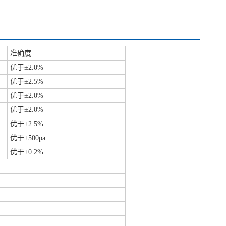
准确度
优于±2.0%
优于±2.5%
优于±2.0%
优于±2.0%
优于±2.5%
优于±500pa
优于±0.2%