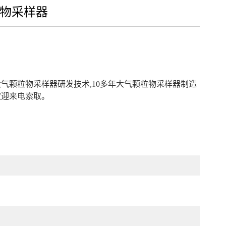
物采样器
气颗粒物采样器研发技术,10多年大气颗粒物采样器制造
欢迎来电索取。