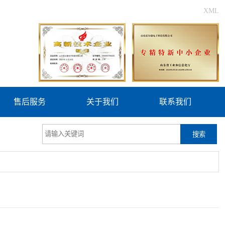
XML
售后服务
关于我们
联系我们
搜索
更新时间：2026-08-06