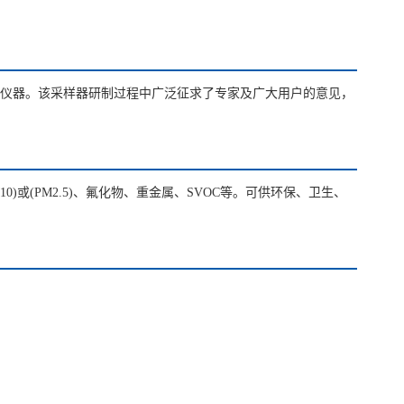
样品的必备仪器。该采样器研制过程中广泛征求了专家及广大用户的意见，
或(PM2.5)、氟化物、重金属、SVOC等。可供环保、卫生、