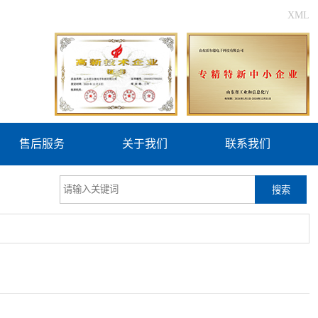
XML
售后服务
关于我们
联系我们
搜索