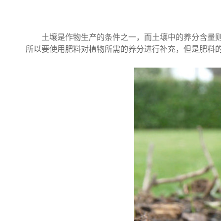
土壤是作物生产的条件之一，而土壤中的养分含量则是
所以要使用肥料对植物所需的养分进行补充，但是肥料