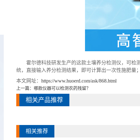
霍尔德科技研发生产的这款土壤养分检测仪，可检测包
统，直接输入养分检测结果，即可计算出一次性施肥量
本文网址：
https://www.huoerd.com/ask/868.html
上一篇：
哪款仪器可以检测农药残留？
相关产品推荐
相关推荐