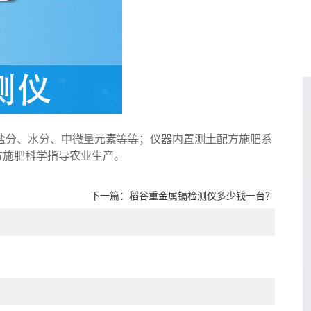
盐分、水分、中微量元素等等；仪器内置测土配方施肥系
方施肥科学指导农业生产。
下一篇：
稻谷重金属镉检测仪多少钱一台？