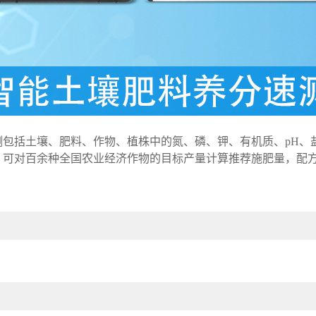
括土壤、肥料、作物、植株中的氮、磷、钾、有机质、pH、
；可对百余种全国农业经济作物的目标产量计算推荐施肥量，配