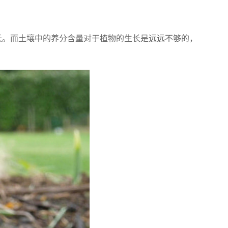
。而土壤中的养分含量对于植物的生长是远远不够的，