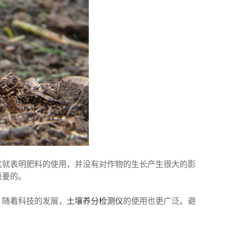
就表明肥料的使用，并没有对作物的生长产生很大的影
重要的。
。随着科技的发展，
土壤养分检测仪
的使用也更广泛。避