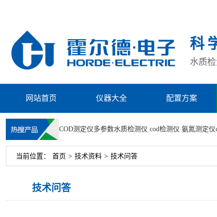
科
水质检测
网站首页
仪器大全
配置方案
COD测定仪
多参数水质检测仪
cod检测仪
氨氮测定仪
当前位置：
首页
>
技术资料
>
技术问答
技术问答