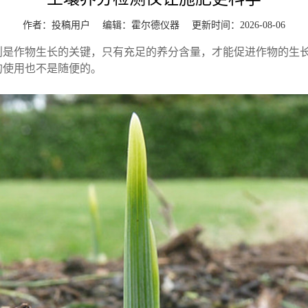
作者：投稿用户 编辑：
霍尔德仪器
更新时间：2026-08-06
作物生长的关键，只有充足的养分含量，才能促进作物的生长
的使用也不是随便的。