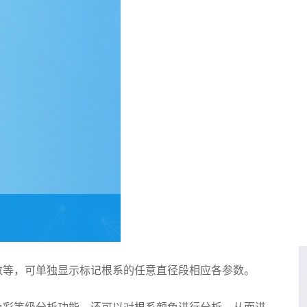
等，可单独显示标记根系的任意直径段相应各参数。