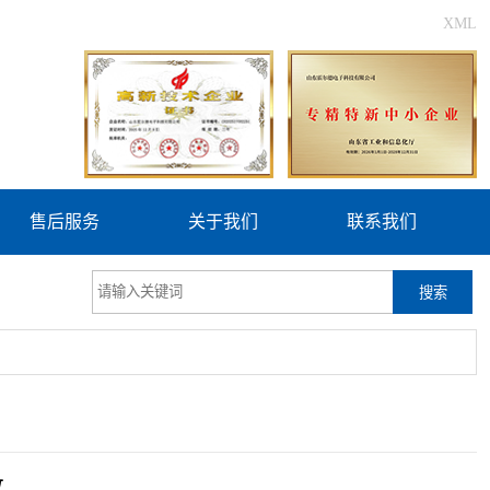
XML
售后服务
关于我们
联系我们
搜索
数