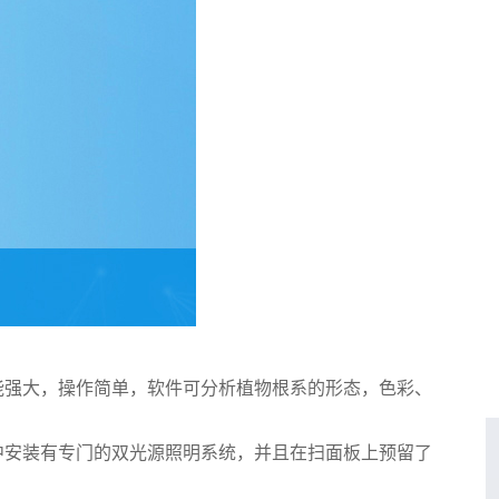
能强大，操作简单，软件可分析植物根系的形态，色彩、
安装有专门的双光源照明系统，并且在扫面板上预留了