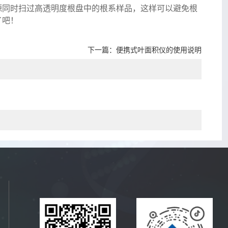
同时扫过高透明度根盘中的根系样品，这样可以避免根
了吧！
下一篇：
便携式叶面积仪的使用说明