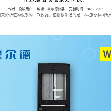
作者：投稿用户 编辑：
霍尔德仪器
更新时间：2026-08-07
用来分析植物根系的一款仪器，植物根系指的是一株植物体中所