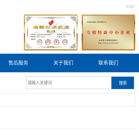
XML
售后服务
关于我们
联系我们
搜索