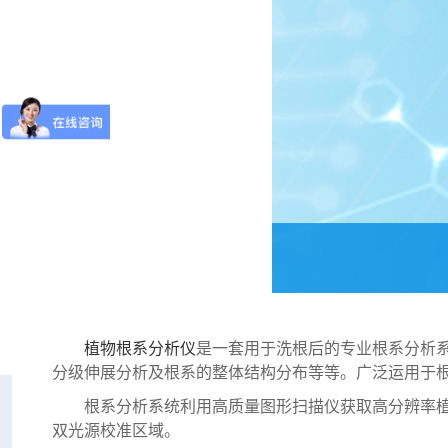
植物根系分析仪
是一套用于洗根后的专业根系分析
分级伸展分析及根系的整体结构分布等等。广泛运用于
根系分析系统利用高质量图形扫描仪获取高分辨率植物
双光源校准区域。