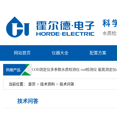
科
水质检测
网站首页
仪器大全
配置方案
COD测定仪
多参数水质检测仪
cod检测仪
氨氮测定仪
当前位置：
首页
>
技术资料
>
技术问答
技术问答