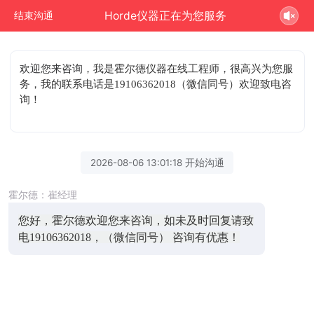
Horde仪器正在为您服务
结束沟通
欢迎您来咨询
，我是霍尔德仪器在线工程师，很高兴为您服
务，我的联系电话是19106362018（微信同号）欢迎致电咨
询！
2026-08-06 13:01:18 开始沟通
霍尔德：崔经理
您好，霍尔德欢迎您来咨询，如未及时回复请致
电19106362018，（微信同号） 咨询有优惠！